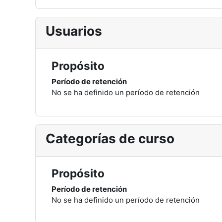
Usuarios
Propósito
Período de retención
No se ha definido un período de retención
Categorías de curso
Propósito
Período de retención
No se ha definido un período de retención