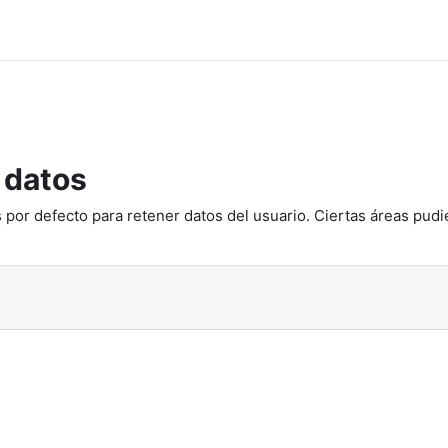
 datos
 por defecto para retener datos del usuario. Ciertas áreas pudi