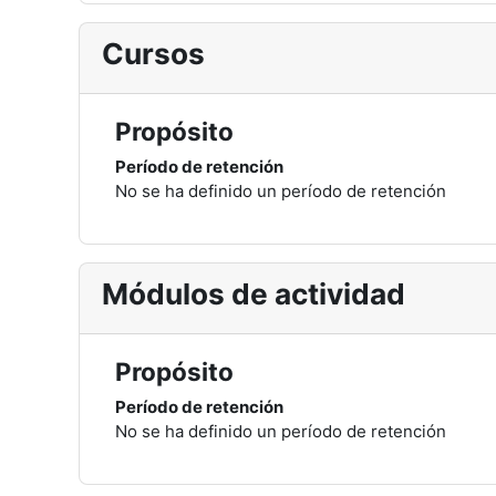
Cursos
Propósito
Período de retención
No se ha definido un período de retención
Módulos de actividad
Propósito
Período de retención
No se ha definido un período de retención