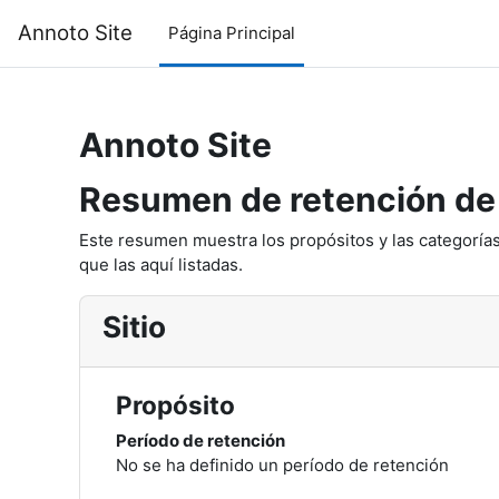
Salta al contenido principal
Annoto Site
Página Principal
Annoto Site
Resumen de retención de
Este resumen muestra los propósitos y las categorías
que las aquí listadas.
Sitio
Propósito
Período de retención
No se ha definido un período de retención